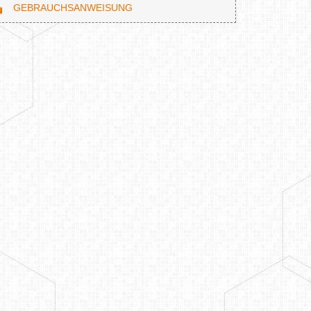
GEBRAUCHSANWEISUNG