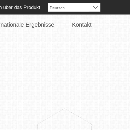
n über das Produkt
rnationale Ergebnisse
Kontakt