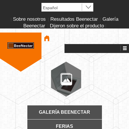
Sobre nosotros
Resultados Beenectar
Galería
Beenectar
Dijeron sobre el producto
GALERÍA BEENECTAR
FERIAS