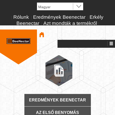
Rólunk
Eredmények Beenectar
Erkély
Beenectar
Azt mondták a termékről
EREDMÉNYEK BEENECTAR
AZ ELSŐ BENYOMÁS